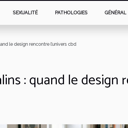
SEXUALITÉ
PATHOLOGIES
GÉNÉRAL
and le design rencontre l’univers cbd
ins : quand le design r