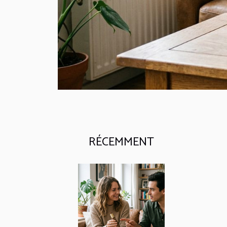
RÉCEMMENT