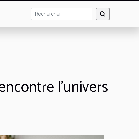
encontre l’univers